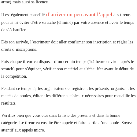
arme) mais aussi sa licence.
d’arriver un peu avant l’appel
Il est également conseillé
des tireurs
pour ainsi éviter d’être scratché (éliminé) par votre absence et avoir le temps
de s’échauffer.
Dès son arrivée, l’escrimeur doit aller confirmer son inscription et régler les
droits d’inscriptions.
Puis chaque tireur va disposer d’un certain temps (1/4 heure environ après le
scratch) pour s’équiper, vérifier son matériel et s’échauffer avant le début de
la compétition.
Pendant ce temps là, les organisateurs enregistrent les présents, organisent les
matchs de poules, éditent les différents tableaux nécessaires pour recueillir les
résultats.
Vérifiez bien que vous êtes dans la liste des présents et dans la bonne
catégorie. Le tireur va ensuite être appelé et faire partie d’une poule. Soyez
attentif aux appels micro.