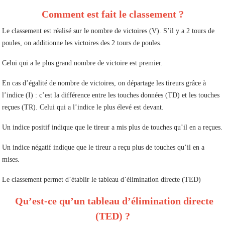
Comment est fait le classement ?
Le classement est réalisé sur le nombre de victoires (V). S’il y a 2 tours de
poules, on additionne les victoires des 2 tours de poules.
Celui qui a le plus grand nombre de victoire est premier.
En cas d’égalité de nombre de victoires, on départage les tireurs grâce à
l’indice (I) : c’est la différence entre les touches données (TD) et les touches
reçues (TR). Celui qui a l’indice le plus élevé est devant.
Un indice positif indique que le tireur a mis plus de touches qu’il en a reçues.
Un indice négatif indique que le tireur a reçu plus de touches qu’il en a
mises.
Le classement permet d’établir le tableau d’élimination directe (TED)
Qu’est-ce qu’un tableau d’élimination directe
(TED) ?