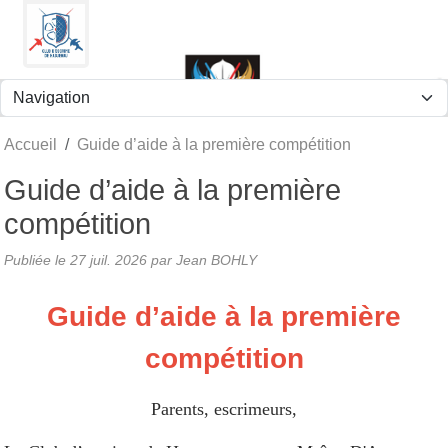
Panneau de gestion des cookies
Accueil
Guide d’aide à la première compétition
Guide d’aide à la première
compétition
Publiée le
27 juil. 2026
par Jean BOHLY
Guide d’aide à la première
compétition
Parents, escrimeurs,