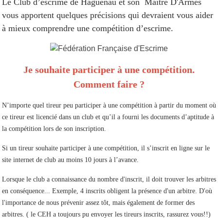
Le Club d’escrime de Haguenau et son Maître D'Armes
vous apportent quelques précisions qui devraient vous aider
à mieux comprendre une compétition d’escrime.
Je souhaite participer à une compétition.
Comment faire ?
N’importe quel tireur peu participer à une compétition à partir du moment où
ce tireur est licencié dans un club et qu’il a fourni les documents d’aptitude à
la compétition lors de son inscription.
Si un tireur souhaite participer à une compétition, il s’inscrit en ligne sur le
site internet de club au moins 10 jours à l’avance.
Lorsque le club a connaissance du nombre d'inscrit, il doit trouver les arbitres
en conséquence... Exemple, 4 inscrits obligent la présence d'un arbitre. D'où
l'importance de nous prévenir assez tôt, mais également de former des
arbitres. ( le CEH a toujours pu envoyer les tireurs inscrits, rassurez vous!!)