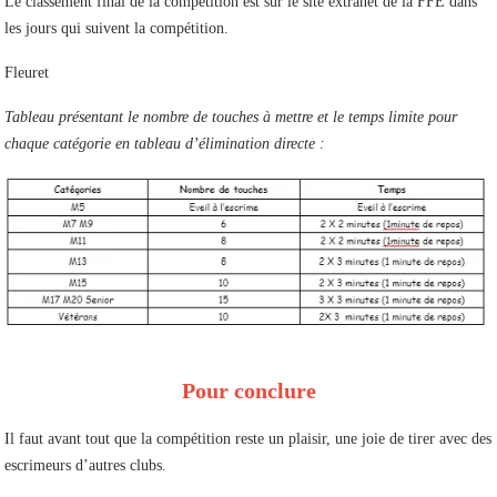
Le classement final de la compétition est sur le site extranet de la FFE dans
les jours qui suivent la compétition.
Fleuret
Tableau présentant le nombre de touches à mettre et le temps limite pour
chaque catégorie en tableau d’élimination directe :
Pour conclure
Il faut avant tout que la compétition reste un plaisir, une joie de tirer avec des
escrimeurs d’autres clubs.