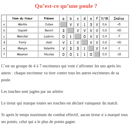
Qu’est-ce qu’une poule ?
C’est un groupe de 4 à 7 escrimeurs qui vont s’affronter les uns après les
autres : chaque escrimeur va tirer contre tous les autres escrimeurs de sa
poule.
Les touches sont jugées par un arbitre.
Le tireur qui marque toutes ses touches est déclaré vainqueur du match.
Si après le temps maximum du combat effectif, aucun tireur n’a marqué tous
ses points, celui qui a le plus de points gagne.