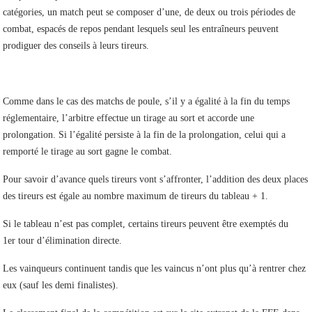
catégories, un match peut se composer d’une, de deux ou trois périodes de
combat, espacés de repos pendant lesquels seul les entraîneurs peuvent
prodiguer des conseils à leurs tireurs.
Comme dans le cas des matchs de poule, s’il y a égalité à la fin du temps
réglementaire, l’arbitre effectue un tirage au sort et accorde une
prolongation. Si l’égalité persiste à la fin de la prolongation, celui qui a
remporté le tirage au sort gagne le combat.
Pour savoir d’avance quels tireurs vont s’affronter, l’addition des deux places
des tireurs est égale au nombre maximum de tireurs du tableau + 1.
Si le tableau n’est pas complet, certains tireurs peuvent être exemptés du
1er tour d’élimination directe.
Les vainqueurs continuent tandis que les vaincus n’ont plus qu’à rentrer chez
eux (sauf les demi finalistes).