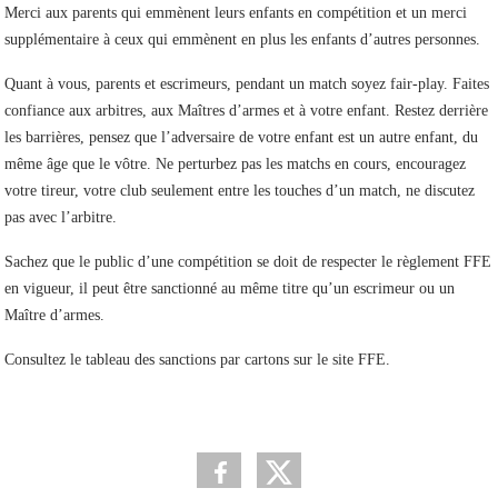
Merci aux parents qui emmènent leurs enfants en compétition et un merci
supplémentaire à ceux qui emmènent en plus les enfants d’autres personnes.
Quant à vous, parents et escrimeurs, pendant un match soyez fair-play. Faites
confiance aux arbitres, aux Maîtres d’armes et à votre enfant. Restez derrière
les barrières, pensez que l’adversaire de votre enfant est un autre enfant, du
même âge que le vôtre. Ne perturbez pas les matchs en cours, encouragez
votre tireur, votre club seulement entre les touches d’un match, ne discutez
pas avec l’arbitre.
Sachez que le public d’une compétition se doit de respecter le règlement FFE
en vigueur, il peut être sanctionné au même titre qu’un escrimeur ou un
Maître d’armes.
Consultez le tableau des sanctions par cartons sur le site FFE.