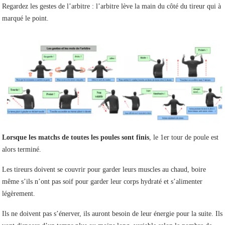
Regardez les gestes de l’arbitre : l’arbitre lève la main du côté du tireur qui à
marqué le point.
Lorsque les matchs de toutes les poules sont finis
, le 1er tour de poule est
alors terminé.
Les tireurs doivent se couvrir pour garder leurs muscles au chaud, boire
même s’ils n’ont pas soif pour garder leur corps hydraté et s’alimenter
légèrement.
Ils ne doivent pas s’énerver, ils auront besoin de leur énergie pour la suite. Ils