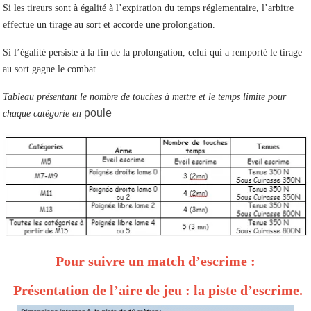
Si les tireurs sont à égalité à l’expiration du temps réglementaire, l’arbitre
effectue un tirage au sort et accorde une prolongation.
Si l’égalité persiste à la fin de la prolongation, celui qui a remporté le tirage
au sort gagne le combat.
Tableau présentant le nombre de touches à mettre et le temps limite pour
poule
chaque catégorie en
Pour suivre un match d’escrime :
Présentation de l’aire de jeu : la piste d’escrime.