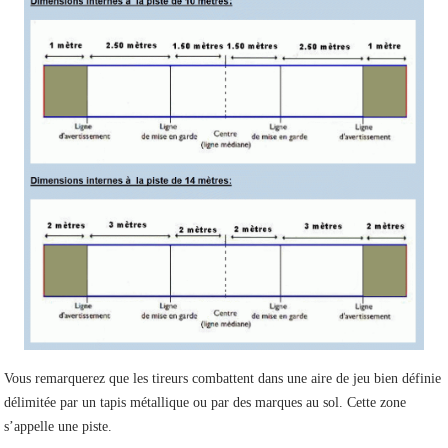
Vous remarquerez que les tireurs combattent dans une aire de jeu bien définie
délimitée par un tapis métallique ou par des marques au sol. Cette zone
s’appelle une piste.