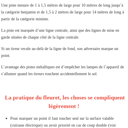
Une piste mesure de 1 à 1,5 mètres de large pour 10 mètres de long jusqu’à
la catégorie benjamin et de 1,5 à 2 mètres de large pour 14 mètres de long à
partir de la catégorie minime.
La piste est marquée d’une ligne centrale, ainsi que des lignes de mise en
garde situées de chaque côté de la ligne centrale.
Si un tireur recule au-delà de la ligne de fond, son adversaire marque un
point.
L’avantage des pistes métalliques est d’empêcher les lampes de l’appareil de
s’allumer quand les tireurs touchent accidentellement le sol.
La pratique du fleuret, les choses se compliquent
légèrement !
Pour marquer un point il faut toucher seul sur la surface valable
(cuirasse électrique) ou avoir priorité en cas de coup double (voir