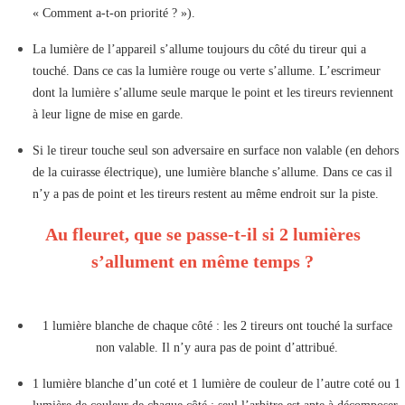
« Comment a-t-on priorité ? »).
La lumière de l’appareil s’allume toujours du côté du tireur qui a
touché. Dans ce cas la lumière rouge ou verte s’allume. L’escrimeur
dont la lumière s’allume seule marque le point et les tireurs reviennent
à leur ligne de mise en garde.
Si le tireur touche seul son adversaire en surface non valable (en dehors
de la cuirasse électrique), une lumière blanche s’allume. Dans ce cas il
n’y a pas de point et les tireurs restent au même endroit sur la piste.
Au fleuret, que se passe-t-il si 2 lumières
s’allument en même temps ?
1 lumière blanche de chaque côté : les 2 tireurs ont touché la surface
non valable. Il n’y aura pas de point d’attribué.
1 lumière blanche d’un coté et 1 lumière de couleur de l’autre coté ou 1