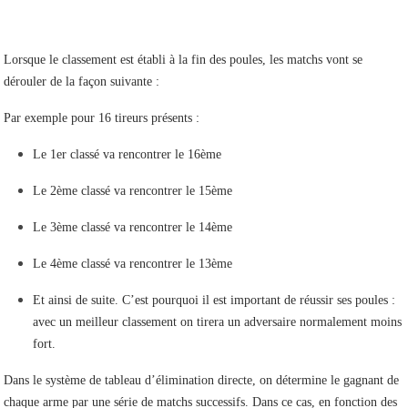
Lorsque le classement est établi à la fin des poules, les matchs vont se
dérouler de la façon suivante :
Par exemple pour 16 tireurs présents :
Le 1er classé va rencontrer le 16ème
Le 2ème classé va rencontrer le 15ème
Le 3ème classé va rencontrer le 14ème
Le 4ème classé va rencontrer le 13ème
Et ainsi de suite. C’est pourquoi il est important de réussir ses poules :
avec un meilleur classement on tirera un adversaire normalement moins
fort.
Dans le système de tableau d’élimination directe, on détermine le gagnant de
chaque arme par une série de matchs successifs. Dans ce cas, en fonction des