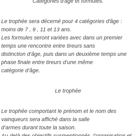
Catégories d'âge et formules.
Le trophée sera décerné pour 4 catégories d'âge :
moins de 7 , 9 , 11 et 13 ans.
Les formules seront variées avec dans un premier
temps une rencontre entre tireurs sans
distinction d’âge, puis dans un deuxième temps une
phase finale entre tireurs d’une même
catégorie d’âge.
Le trophée
Le trophée comportant le prénom et le nom des
vainqueurs sera affiché dans la salle
d’armes durant toute la saison.
Au-delà des objectifs susmentionnés, l’organisation et