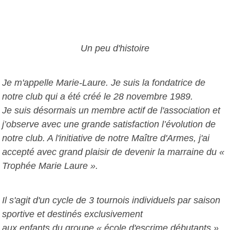
Un peu d'histoire
Je m'appelle Marie-Laure. Je suis la fondatrice de
notre club qui a été créé le 28 novembre 1989.
Je suis désormais un membre actif de l'association et
j’observe avec une grande satisfaction l’évolution de
notre club. A l'initiative de notre Maître d'Armes, j'ai
accepté avec grand plaisir de devenir la marraine du «
Trophée Marie Laure ».
Il s'agit d'un cycle de 3 tournois individuels par saison
sportive et destinés exclusivement
aux enfants du groupe « école d'escrime débutants »