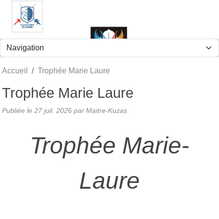
Panneau de gestion des cookies
Accueil
Trophée Marie Laure
Trophée Marie Laure
Publiée le
27 juil. 2026
par
Maitre-Kuzas
Trophée Marie-
Laure