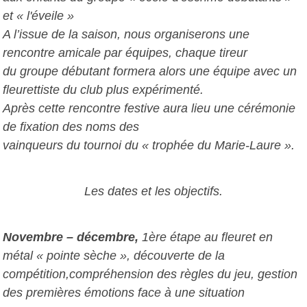
et « l'éveile »
A l’issue de la saison, nous organiserons une
rencontre amicale par équipes, chaque tireur
du groupe débutant formera alors une équipe avec un
fleurettiste du club plus expérimenté.
Après cette rencontre festive aura lieu une cérémonie
de fixation des noms des
vainqueurs du tournoi du « trophée du Marie-Laure ».
Les dates et les objectifs.
Novembre – décembre,
1ère étape au fleuret en
métal « pointe sèche », découverte de la
compétition,compréhension des règles du jeu, gestion
des premières émotions face à une situation