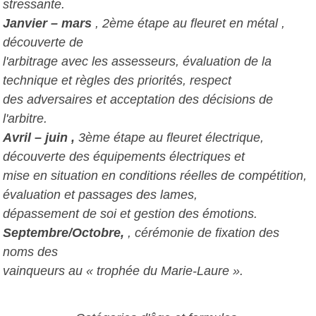
stressante.
Janvier – mars
, 2ème étape au fleuret en métal ,
découverte de
l'arbitrage avec les assesseurs, évaluation de la
technique et règles des priorités, respect
des adversaires et acceptation des décisions de
l'arbitre.
Avril – juin ,
3ème étape au fleuret électrique,
découverte des équipements électriques et
mise en situation en conditions réelles de compétition,
évaluation et passages des lames,
dépassement de soi et gestion des émotions.
Septembre/Octobre,
, cérémonie de fixation des
noms des
vainqueurs au « trophée du Marie-Laure ».