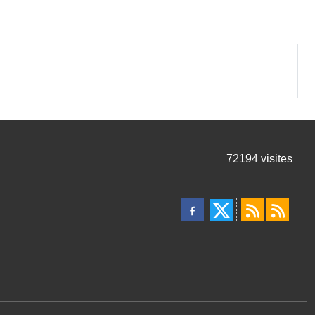
72194
visites