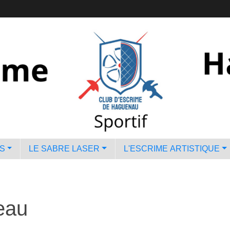
S
LE SABRE LASER
L'ESCRIME ARTISTIQUE
eau