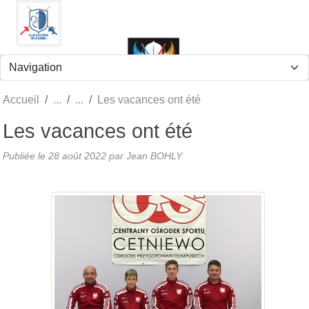
Panneau de gestion des cookies
Accueil
Les vacances ont été
Les vacances ont été
Publiée le
28 août 2022
par Jean BOHLY