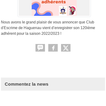
Nous avons le grand plaisir de vous annoncer que Club
d'Escrime de Haguenau vient d’enregistrer son 120ième
adhérent pour la saison 2022/2023 !
Commentez la news