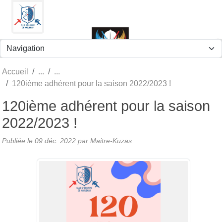
Panneau de gestion des cookies
Accueil
120ième adhérent pour la saison 2022/2023 !
120ième adhérent pour la saison
2022/2023 !
Publiée le
09 déc. 2022
par
Maitre-Kuzas