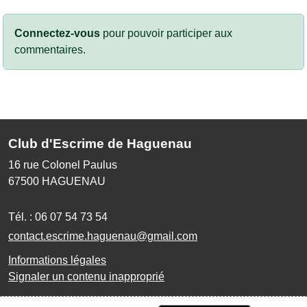
Connectez-vous
pour pouvoir participer aux
commentaires.
Club d'Escrime de Haguenau
16 rue Colonel Paulus
67500
HAGUENAU
Tél. :
06 07 54 73 54
contact.escrime.haguenau@gmail.com
Informations légales
Signaler un contenu inapproprié