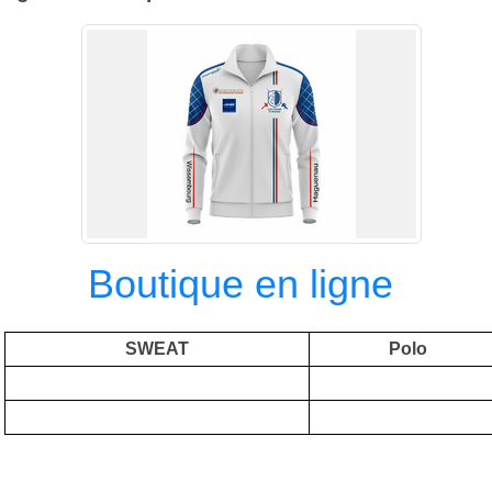
Boutique en ligne
SWEAT
Polo