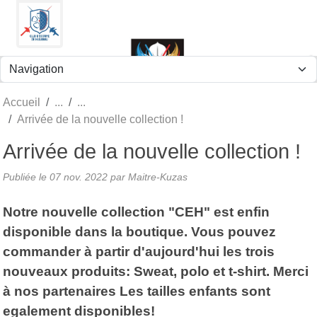
Panneau de gestion des cookies
Accueil
Arrivée de la nouvelle collection !
Arrivée de la nouvelle collection !
Publiée le
07 nov. 2022
par
Maitre-Kuzas
Notre nouvelle collection "CEH" est enfin
disponible dans la boutique. Vous pouvez
commander à partir d'aujourd'hui les trois
nouveaux produits: Sweat, polo et t-shirt. Merci
à nos partenaires Les tailles enfants sont
egalement disponibles!