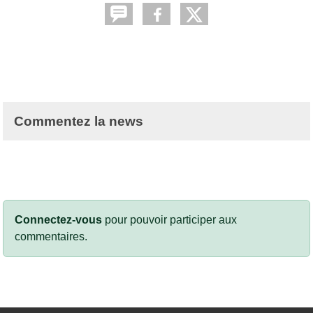
Commentez la news
Connectez-vous
pour pouvoir participer aux
commentaires.