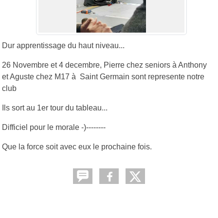
Dur apprentissage du haut niveau...
26 Novembre et 4 decembre, Pierre chez seniors à Anthony
et Aguste chez M17 à Saint Germain sont represente notre
club
Ils sort au 1er tour du tableau...
Difficiel pour le morale -)--------
Que la force soit avec eux le prochaine fois.