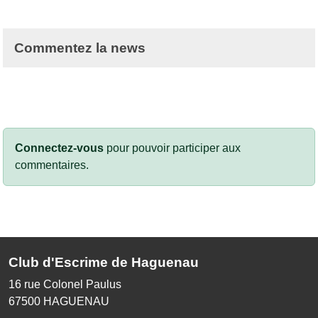
Commentez la news
Connectez-vous
pour pouvoir participer aux
commentaires.
Club d'Escrime de Haguenau
16 rue Colonel Paulus
67500
HAGUENAU