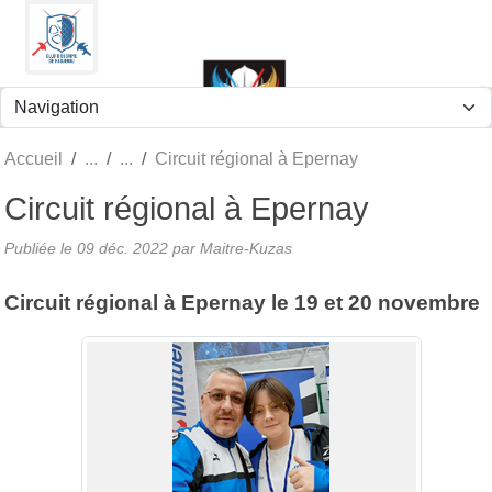
Panneau de gestion des cookies
Accueil
Circuit régional à Epernay
Circuit régional à Epernay
Publiée le
09 déc. 2022
par
Maitre-Kuzas
Circuit régional à Epernay le 19 et 20 novembre