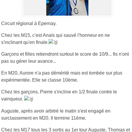
Circuit régional à Epernay.
Chez les M15, c'est Anaïs qui sauvé l'honneur en ne
s'inclinant qu'en finale.
Garçons et filles retiendront surtout le score de 10/9... Ils n'ont
pas su gérer leur avance...
En M20, Aurore n'a pas démérité mais est tombée sur plus
expérimentée. Elle se classe 10ème.
Chez les garçons, Pierre s'incline en 1/2 finale contre le
vainqueur.
Auguste, après avoir arbitré le matin s'est engagé en
surclassement en M20. Il termine 11ème.
Chez les M17 tous les 3 sortis au 1er tour Auguste, Thomas et