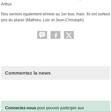
Arthur
Nos seniors egalement elmine au 1er tour, mais Ils ont surtout
pris du plaisir (Mathieu, Loic et Jean-Christoph)
Commentez la news
Connectez-vous
pour pouvoir participer aux