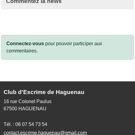
Commentez la news
Connectez-vous
pour pouvoir participer aux
commentaires.
Club d'Escrime de Haguenau
16 rue Colonel Paulus
67500
HAGUENAU
Tél. :
06 07 54 73 54
contact.escrime.haguenau@gmail.com