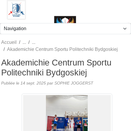
Panneau de gestion des cookies
Accueil
Akademichie Centrum Sportu Politechniki Bydgoskiej
Akademichie Centrum Sportu
Politechniki Bydgoskiej
Publiée le
14 sept. 2025
par
SOPHIE JOGGERST