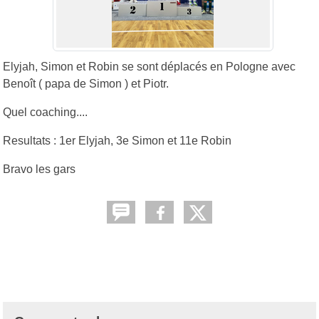
Elyjah, Simon et Robin se sont déplacés en Pologne avec
Benoît ( papa de Simon ) et Piotr.
Quel coaching....
Resultats : 1er Elyjah, 3e Simon et 11e Robin
Bravo les gars