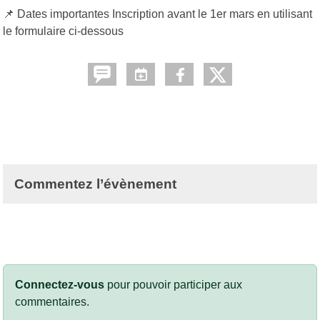
📌 Dates importantes Inscription avant le 1er mars en utilisant
le formulaire ci-dessous
Commentez l’évènement
Connectez-vous
pour pouvoir participer aux
commentaires.