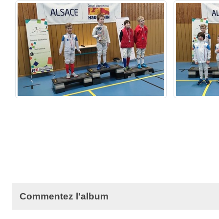
Commentez l'album