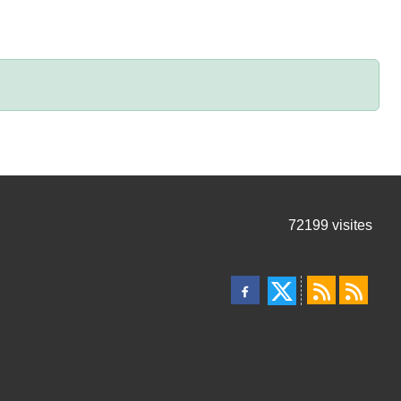
72199
visites