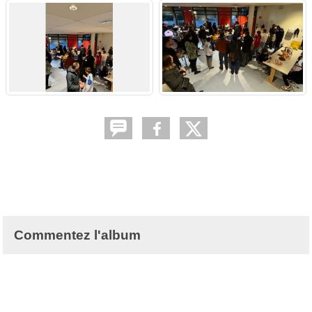
Commentez l'album