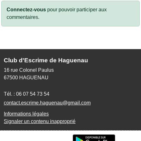
Connectez-vous
pour pouvoir participer aux
commentaires.
Club d'Escrime de Haguenau
16 rue Colonel Paulus
67500
HAGUENAU
Tél. :
06 07 54 73 54
contact.escrime.haguenau@gmail.com
Informations légales
Signaler un contenu inapproprié