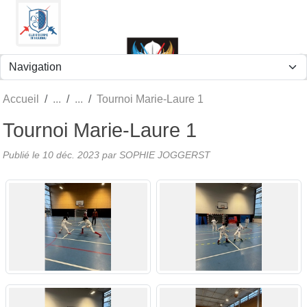
Panneau de gestion des cookies
Accueil
Tournoi Marie-Laure 1
Tournoi Marie-Laure 1
Publié le
10 déc. 2023
par
SOPHIE JOGGERST