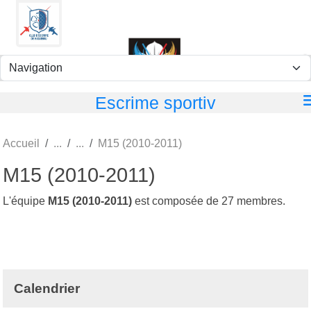
Panneau de gestion des cookies
Escrime sportiv
Accueil
M15 (2010-2011)
M15 (2010-2011)
L'équipe
M15 (2010-2011)
est composée de 27 membres.
Calendrier