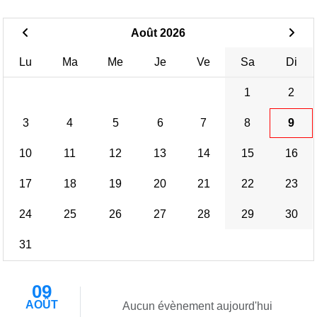
Août 2026
Lu
Ma
Me
Je
Ve
Sa
Di
1
2
3
4
5
6
7
8
9
10
11
12
13
14
15
16
17
18
19
20
21
22
23
24
25
26
27
28
29
30
31
09
AOÛT
Aucun évènement aujourd'hui