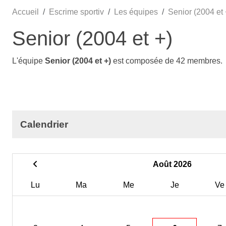
Accueil
Escrime sportiv
Les équipes
Senior (2004 et 
Senior (2004 et +)
L'équipe
Senior (2004 et +)
est composée de 42 membres.
Calendrier
Août 2026
Lu
Ma
Me
Je
Ve