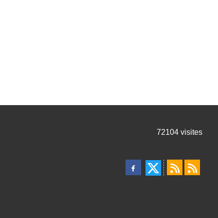
72104
visites