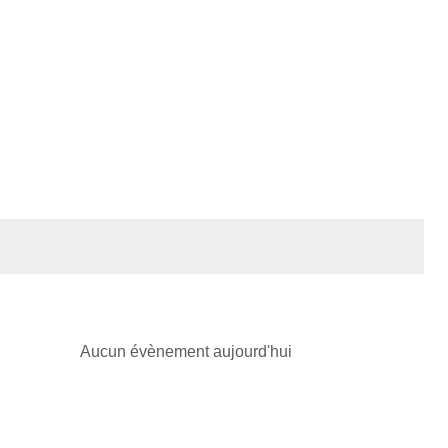
Aucun évènement aujourd'hui