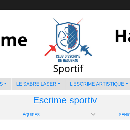
S
LE SABRE LASER
L'ESCRIME ARTISTIQUE
Escrime sportiv
ÉQUIPES
SENIO