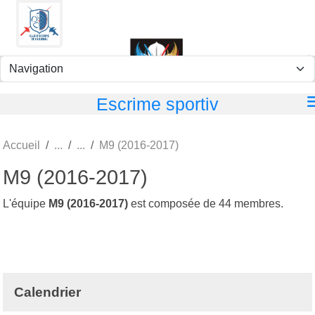
Panneau de gestion des cookies
Escrime sportiv
Accueil
M9 (2016-2017)
M9 (2016-2017)
L'équipe
M9 (2016-2017)
est composée de 44 membres.
Calendrier