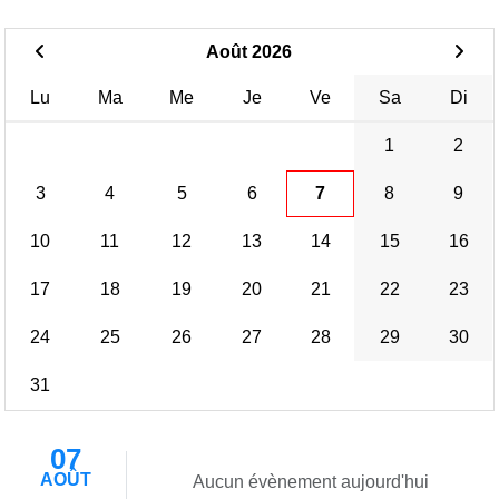
Août 2026
Lu
Ma
Me
Je
Ve
Sa
Di
1
2
3
4
5
6
7
8
9
10
11
12
13
14
15
16
17
18
19
20
21
22
23
24
25
26
27
28
29
30
31
07
AOÛT
Aucun évènement aujourd'hui