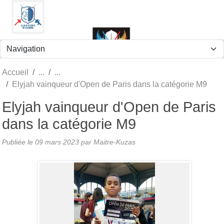
Panneau de gestion des cookies
Accueil
Elyjah vainqueur d'Open de Paris dans la catégorie M9
Elyjah vainqueur d'Open de Paris
dans la catégorie M9
Publiée le
09 mars 2023
par
Maitre-Kuzas