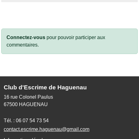
Connectez-vous
pour pouvoir participer aux
commentaires.
Club d'Escrime de Haguenau
16 rue Colonel Paulus
67500
HAGUENAU
Tél. :
06 07 54 73 54
contact.escrime.haguenau@gmail.com