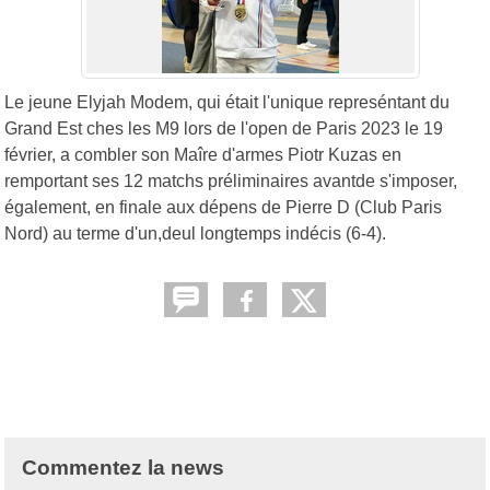
Le jeune Elyjah Modem, qui était l'unique represéntant du
Grand Est ches les M9 lors de l'open de Paris 2023 le 19
février, a combler son Maîre d'armes Piotr Kuzas en
remportant ses 12 matchs préliminaires avantde s'imposer,
également, en finale aux dépens de Pierre D (Club Paris
Nord) au terme d'un,deul longtemps indécis (6-4).
Commentez la news