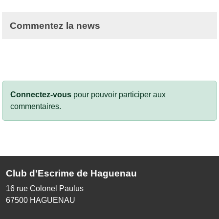
Commentez la news
Connectez-vous
pour pouvoir participer aux
commentaires.
Club d'Escrime de Haguenau
16 rue Colonel Paulus
67500
HAGUENAU