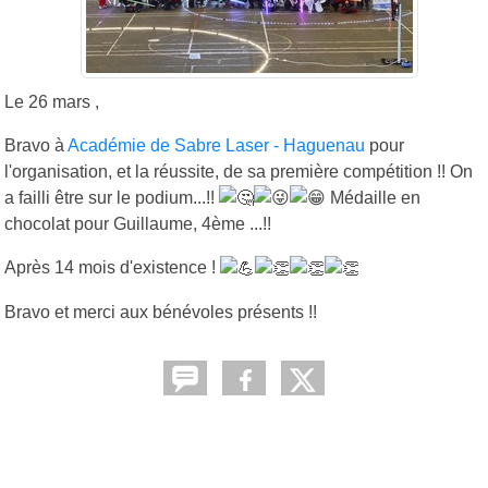
Le 26 mars ,
Bravo à
Académie de Sabre Laser - Haguenau
pour
l'organisation, et la réussite, de sa première compétition !! On
a failli être sur le podium...!!
Médaille en
chocolat pour Guillaume, 4ème ...!!
Après 14 mois d'existence !
Bravo et merci aux bénévoles présents !!