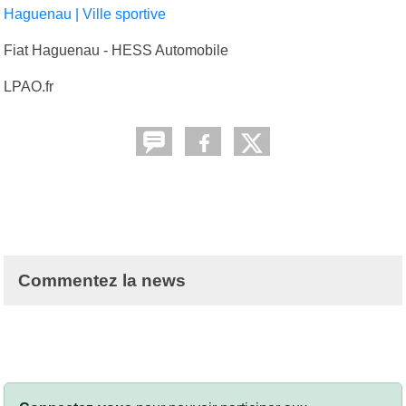
Haguenau | Ville sportive
Fiat Haguenau - HESS Automobile
LPAO.fr
Commentez la news