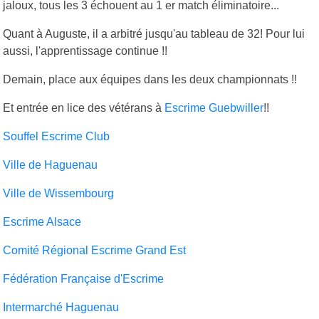
jaloux, tous les 3 échouent au 1 er match éliminatoire...
Quant à Auguste, il a arbitré jusqu'au tableau de 32! Pour lui
aussi, l'apprentissage continue !!
Demain, place aux équipes dans les deux championnats !!
Et entrée en lice des vétérans à
Escrime Guebwiller
!!
Souffel Escrime Club
Ville de Haguenau
Ville de Wissembourg
Escrime Alsace
Comité Régional Escrime Grand Est
Fédération Française d'Escrime
Intermarché Haguenau