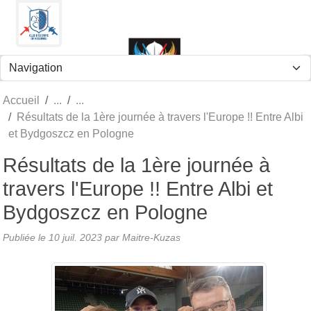
Panneau de gestion des cookies
Accueil
Résultats de la 1ère journée à travers l'Europe !! Entre Albi
et Bydgoszcz en Pologne
Résultats de la 1ère journée à
travers l'Europe !! Entre Albi et
Bydgoszcz en Pologne
Publiée le
10 juil. 2023
par
Maitre-Kuzas