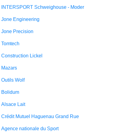
INTERSPORT Schweighouse - Moder
Jone Engineering
Jone Precision
Tomtech
Construction Lickel
Mazars
Outils Wolf
Bolidum
Alsace Lait
Crédit Mutuel Haguenau Grand Rue
Agence nationale du Sport