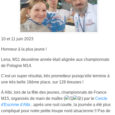
10 et 11 juin 2023
Honneur à la plus jeune !
Lena, M11 deuxième année était alignée aux championnats
de Pologne M14.
C'est un super résultat, très prometteur puisqu'elle termine à
une très belle 16ème place, sur 126 tireuses !
À Albi, lors de la fête des jeunes, championnats de France
M15, organisés de main de maître (
) par le
Cercle
d'Escrime d'Albi
, après une nuit courte, la journée a été plus
compliqué pour notre petite troupe nord alsacienne !! Pas de