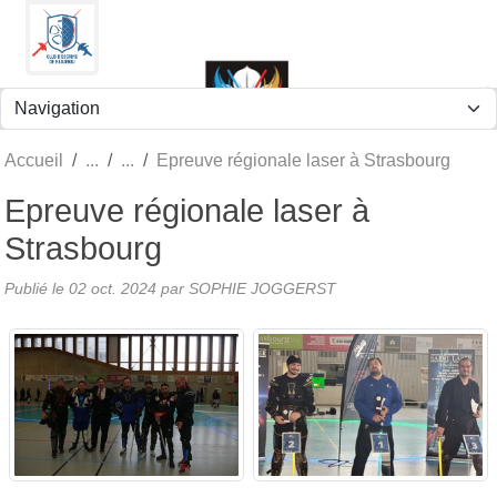
Panneau de gestion des cookies
Accueil
Epreuve régionale laser à Strasbourg
Epreuve régionale laser à
Strasbourg
Publié le
02 oct. 2024
par
SOPHIE JOGGERST