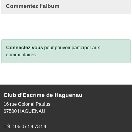
Commentez l'album
Connectez-vous
pour pouvoir participer aux
commentaires.
Club d'Escrime de Haguenau
16 rue Colonel Paulus
67500
HAGUENAU
Tél. :
06 07 54 73 54